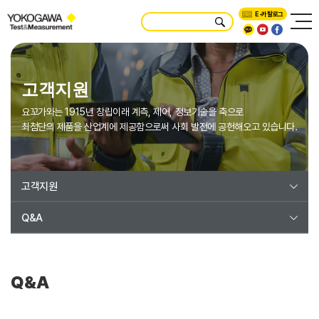
E-카탈로그
고객지원
요꼬가와는 1915년 창립이래 계측, 제어, 정보기술을 축으로
최첨단의 제품을 산업계에 제공함으로써 사회 발전에 공헌해오고 있습니다.
고객지원
Q&A
Q&A