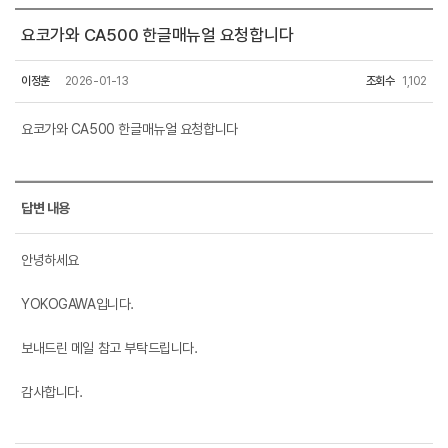
요코가와 CA500 한글매뉴얼 요청합니다
이정훈
2026-01-13
조회수
1,102
요코가와 CA500 한글매뉴얼 요청합니다
답변 내용
안녕하세요
YOKOGAWA입니다.
보내드린 메일 참고 부탁드립니다.
감사합니다.