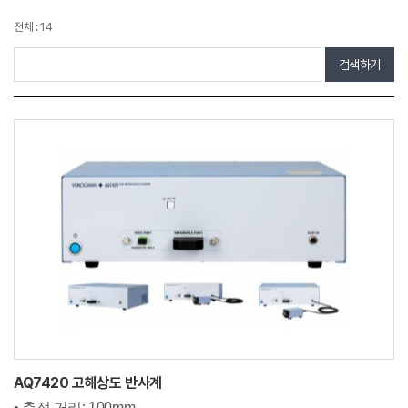
전체 : 14
검색하기
AQ7420 고해상도 반사계
• 측정 거리: 100mm