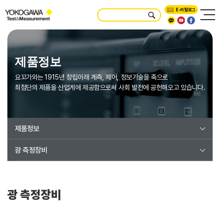
E-카탈로그
제품정보
요꼬가와는 1915년 창립이래 계측, 제어, 정보기술을 축으로
최첨단의 제품을 산업계에 제공함으로써 사회 발전에 공헌해오고 있습니다.
제품정보
광 측정장비
광 측정장비