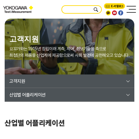
E-카탈로그
고객지원
요꼬가와는 1915년 창립이래 계측, 제어, 정보기술을 축으로
최첨단의 제품을 산업계에 제공함으로써 사회 발전에 공헌해오고 있습니다.
고객지원
산업별 어플리케이션
산업별 어플리케이션