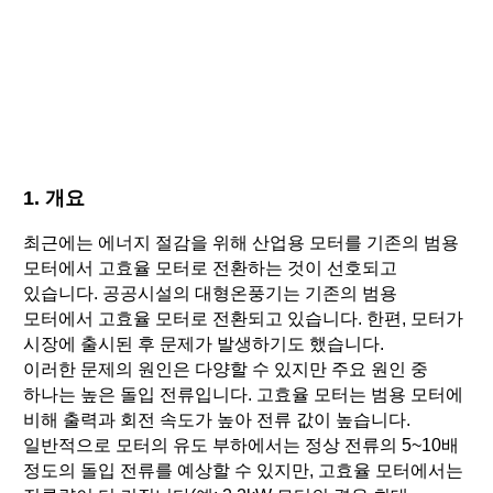
1. 개요
최근에는 에너지 절감을 위해 산업용 모터를 기존의 범용
모터에서 고효율 모터로 전환하는 것이 선호되고
있습니다. 공공시설의 대형온풍기는 기존의 범용
모터에서 고효율 모터로 전환되고 있습니다. 한편, 모터가
시장에 출시된 후 문제가 발생하기도 했습니다.
이러한 문제의 원인은 다양할 수 있지만 주요 원인 중
하나는 높은 돌입 전류입니다. 고효율 모터는 범용 모터에
비해 출력과 회전 속도가 높아 전류 값이 높습니다.
일반적으로 모터의 유도 부하에서는 정상 전류의 5~10배
정도의 돌입 전류를 예상할 수 있지만, 고효율 모터에서는