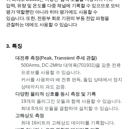
압력, 유량 및 온도를 다중 채널에 기록할 수 있으므로 모터
평가 역할뿐만 아니라 히터 평가에도 사용할 수
있습니다.
또한, 전원부 회로 기판의 부동 전압 파형을
관찰하는 데에도 사용할 수 있습니다
3. 특징
대전류 측정(Peak, Transient 추세 관찰)
500Arms, DC-2MHz 대역폭(701931)을 갖춘 전류
프로브를 사용할 수 있습니다.
커서를 사용하여 배 전류 판독, 돌입 상태에서 정지
상태까지의 과도 검증.
다양한 물리적 신호를 동시 측정 및 기록
19개의 플러그인 모듈과 함께 사용할 수 있습니다.
최대 8개의 모듈을 결합하여 설치할 수 있습니다.
고해상도 측정
최대 16비트의 고해상도 데이터를 기록합니다.