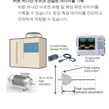
버튼 하나만 누르면 관찰된 데이터를 기록
버튼 하나만 누르면 파형 및 측정 화면 이미지를
기록할 수 있습니다. 현장 측정 데이터를 간단하고
안전하게 저장할 수 있습니다.