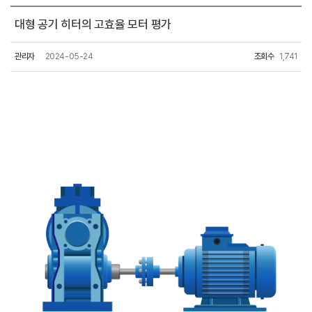
대형 공기 히터의 고효율 모터 평가
관리자
2024-05-24
조회수
1,741