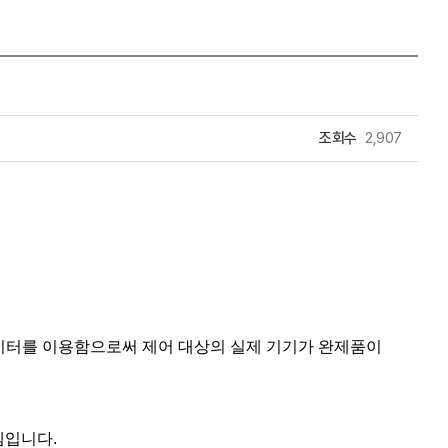
조회수
2,907
이터를 이용함으로써 제어 대상의 실제 기기가 완제품이
스템입니다.