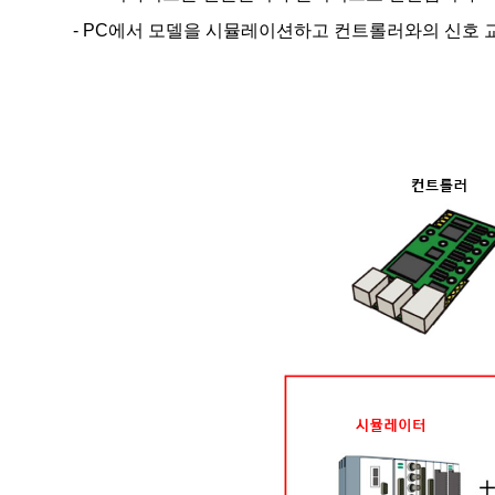
- PC에서 모델을 시뮬레이션하고 컨트롤러와의 신호 교