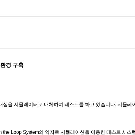
 환경 구축
대상을 시뮬레이터로 대체하여 테스트를 하고 있습니다. 시뮬레
rdware In the Loop System의 약자로 시뮬레이션을 이용한 테스트 시