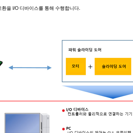
환을 I/O 디바이스를 통해 수행합니다.