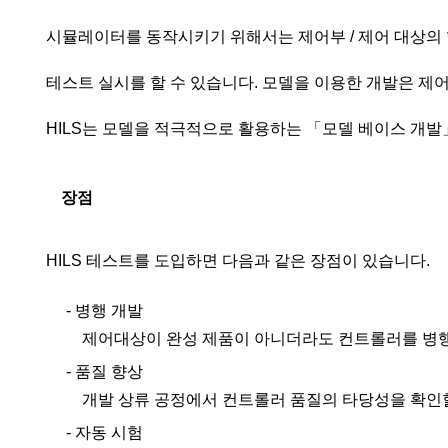
시뮬레이터를 동작시키기 위해서는 제어부 / 제어 대상의
테스트 실시를 할 수 있습니다. 모델을 이용한 개발은 제
HILS는 모델을 적극적으로 활용하는 「모델 베이스 개발
장점
HILS 테스트를 도입하면 다음과 같은 장점이 있습니다.
- 병행 개발
제어대상이 완성 제품이 아니더라도 컨트롤러를 병행
- 품질 향상
개발 상류 공정에서 컨트롤러 품질의 타당성을 확인할
- 자동 시험