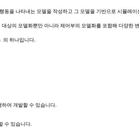
 행동을 나타내는 모델을 작성하고 그 모델을 기반으로 시뮬레이
어 대상의 모델화뿐만 아니라 제어부의 모델화를 포함해 다양한 
」의 하나입니다.
하여 개발할 수 있습니다.
 수 있습니다.