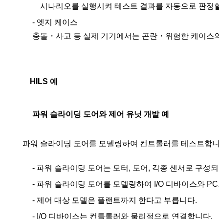
시나리오를 실행시켜 테스트 결과를 자동으로 판정할
- 엣지 케이스
충돌・사고 등 실제 기기에서는 곤란・위험한 케이스의
HILS 예
파워 슬라이딩 도어와 제어 유닛 개발 예
파워 슬라이딩 도어를 모델링하여 컨트롤러를 테스트합니
- 파워 슬라이딩 도어는 모터, 도어, 각종 센서로 구성
- 파워 슬라이딩 도어를 모델링하여 I/O 디바이스와 
- 제어 대상 모델은 플랜트까지 한다고 부릅니다.
- I/O 디바이스는 컨틀롤러와 물리적으로 연결합니다.