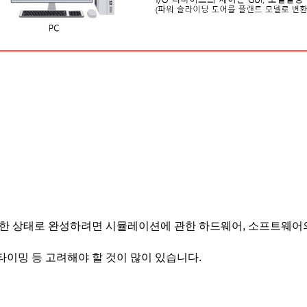
가능한 상태로 완성하려면 시뮬레이션에 관한 하드웨어, 소프트웨어
이밍 등 고려해야 할 것이 많이 있습니다.