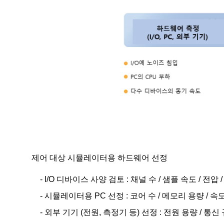
제어 대상 시뮬레이터용 하드웨어 선정
- I/O 디바이스 사양 검토 : 채널 수 / 샘플 속도 / 전압 
- 시뮬레이터용 PC 선정 : 코어 수 / 메모리 용량 / 속
- 외부 기기 (전원, 측정기 등) 선정 : 전원 용량 / 통신