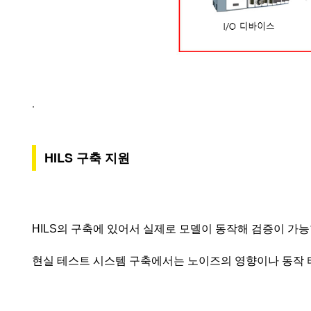
.
HILS 구축 지원
HILS의 구축에 있어서 실제로 모델이 동작해 검증이 
현실 테스트 시스템 구축에서는 노이즈의 영향이나 동작 타