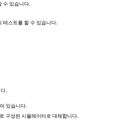
 수 있습니다.
 테스트를 할 수 있습니다.
다.
되어 있습니다.
PC로 구성된 시뮬레이터로 대체합니다.