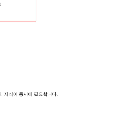
의 지식이 동시에 필요합니다.