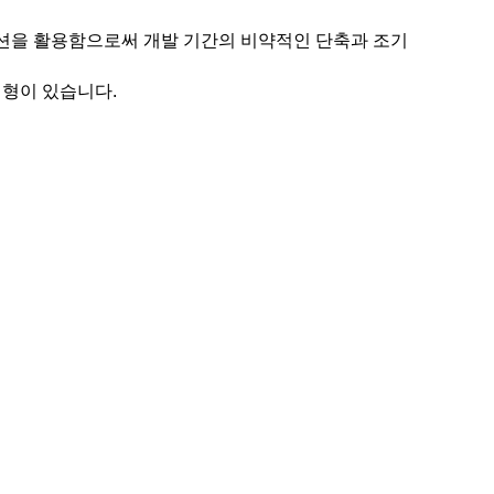
션을 활용함으로써 개발 기간의 비약적인 단축과 조기
변형이 있습니다.