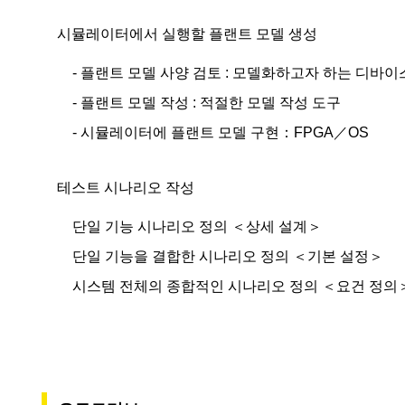
시뮬레이터에서 실행할 플랜트 모델 생성
- 플랜트 모델 사양 검토 : 모델화하고자 하는 디바이
- 플랜트 모델 작성 : 적절한 모델 작성 도구
- 시뮬레이터에 플랜트 모델 구현：FPGA／OS
테스트 시나리오 작성
단일 기능 시나리오 정의 ＜상세 설계＞
단일 기능을 결합한 시나리오 정의 ＜기본 설정＞
시스템 전체의 종합적인 시나리오 정의 ＜요건 정의