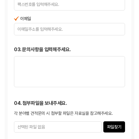
이메일
03. 문의사항을 입력해주세요.
04. 첨부파일을 보내주세요.
각 분야별 견적문의 시 첨부할 파일은 자료실을 참고해주세요.
파일찾기