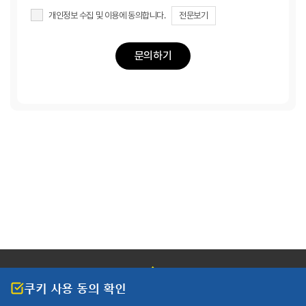
개인정보 수집 및 이용에 동의합니다.
전문보기
쿠키 사용 동의 확인