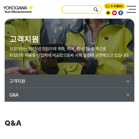
E-카탈로그
고객지원
요꼬가와는 1915년 창립이래 계측, 제어, 정보기술을 축으로
최첨단의 제품을 산업계에 제공함으로써 사회 발전에 공헌해오고 있습니다.
고객지원
Q&A
Q&A