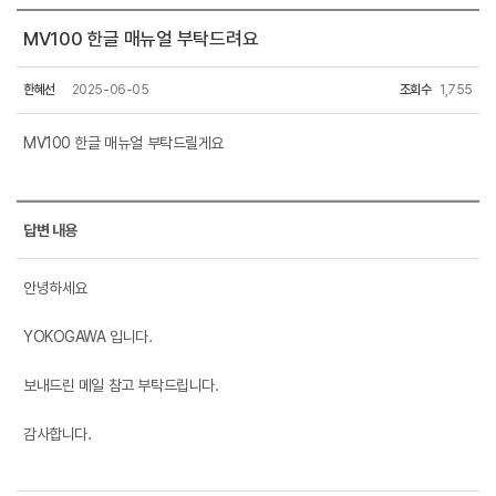
MV100 한글 매뉴얼 부탁드려요
한혜선
2025-06-05
조회수
1,755
MV100 한글 매뉴얼 부탁드릴게요
답변 내용
안녕하세요
YOKOGAWA 입니다.
보내드린 메일 참고 부탁드립니다.
감사합니다.