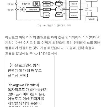
아날로그 파워 미터의 출현으로 파워 값을 인디케이터 미터(미터)의
지침이 아닌 수치로 읽을 수 있게 되었으며 통신 인터페이스를 통해
컴퓨터에 연결하는 것도 가능 해졌습니다. 그 결과, 전력 측정의
효율을 향상시킬 수 있게 되었습니다.
【아날로그연산방식
전력계에 대해 배우고
싶으신 분께】
Yokogawa Electric이
독자적으로 개발한 승산기
(멀티플라이어)를 이용한
아날로그 연산 전력계를
개발할 당시의 논문이