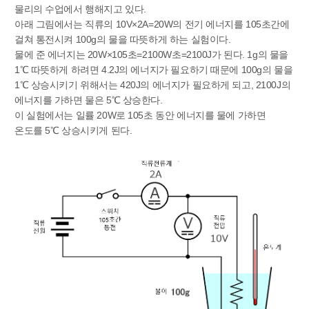
물리의 수업에서 행해지고 있다.
아래 그림에서는 직류의 10V×2A=20W의 전기 에너지를 105초간에
걸쳐 통전시켜 100g의 물을 따뜻하게 하는 실험이다.
물에 준 에너지는 20W×105초=2100W초=2100J가 된다. 1g의 물을
1℃ 따뜻하게 하려면 4.2J의 에너지가 필요하기 때문에 100g의 물을
1℃ 상승시키기 위해서는 420J의 에너지가 필요하게 되고, 2100J의
에너지를 가하면 물은 5℃ 상승한다.
이 실험에서는 일률 20W로 105초 동안 에너지를 물에 가하면
온도를 5℃ 상승시키게 된다.