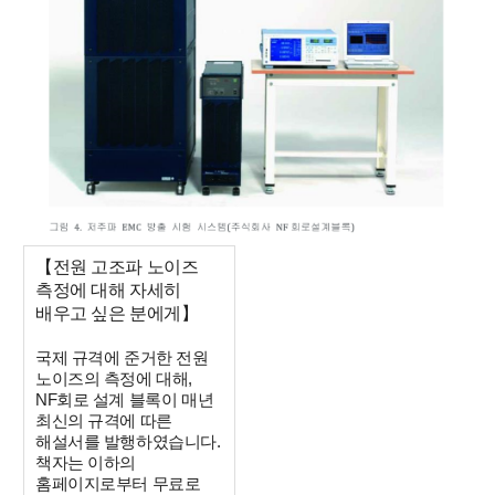
【전원 고조파 노이즈
측정에 대해 자세히
배우고 싶은 분에게】
국제 규격에 준거한 전원
노이즈의 측정에 대해,
NF회로 설계 블록이 매년
최신의 규격에 따른
해설서를 발행하였습니다.
책자는 이하의
홈페이지로부터 무료로