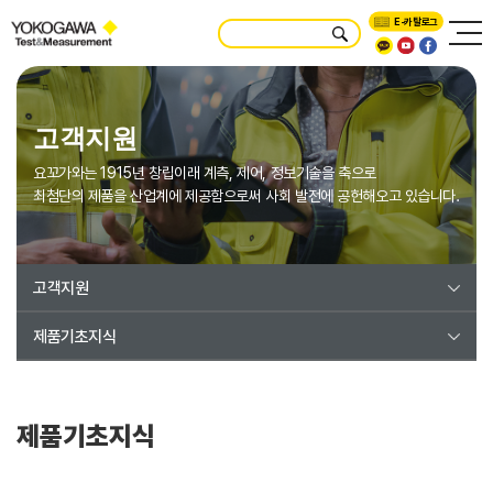
E-카탈로그
고객지원
요꼬가와는 1915년 창립이래 계측, 제어, 정보기술을 축으로
최첨단의 제품을 산업계에 제공함으로써 사회 발전에 공헌해오고 있습니다.
고객지원
제품기초지식
제품기초지식