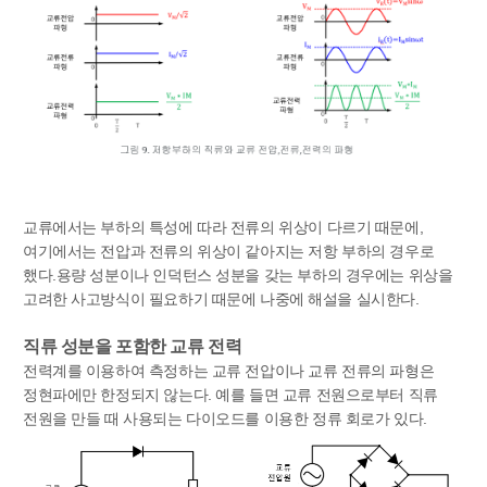
교류에서는 부하의 특성에 따라 전류의 위상이 다르기 때문에,
여기에서는 전압과 전류의 위상이 같아지는 저항 부하의 경우로
했다.용량 성분이나 인덕턴스 성분을 갖는 부하의 경우에는 위상을
고려한 사고방식이 필요하기 때문에 나중에 해설을 실시한다.
직류 성분을 포함한 교류 전력
전력계를 이용하여 측정하는 교류 전압이나 교류 전류의 파형은
정현파에만 한정되지 않는다. 예를 들면 교류 전원으로부터 직류
전원을 만들 때 사용되는 다이오드를 이용한 정류 회로가 있다.