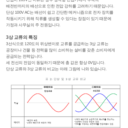
배전반까지의 배선으로 인한 전압 강하를 고려하기 때문입니다.
단상 100V AC는 배선이 쉽고 간단한 메커니즘으로 전자 장치를
작동시키기 위해 직류를 생성할 수 있다는 장점이 있기 때문에
가정과 사무실의 주 전원입니다.
3상 교류의 특징
3선식으로 120도의 위상변이로 교류를 공급하는 3상 교류는
공장이나 건물 등 전력을 많이 소비하는 설비를 갖춘 소비자에게
공급되는 전력입니다.
세 전선의 전압이 동일하기 때문에 총 값은 항상 0V입니다.
단상 교류와 3상 교류의 비교는 아래 그림에 나와 있습니다.