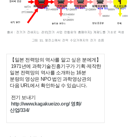
【일본 전력망의 역사를 알고 싶은 분에게】
1971년에 과학기술진흥기구가 기획·제작한
일본 전력망의 역사를 소개하는 16분
분량의 영상은 NPO 법인 과학영상관의
다음 URL에서 확인하실 수 있습니다.
전기 보내기
http://www.kagakueizo.org/
영화
/
산업
/334/