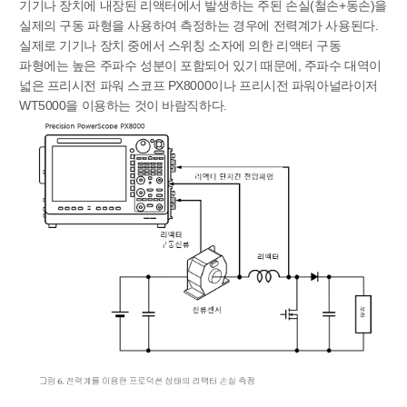
기기나 장치에 내장된 리액터에서 발생하는 주된 손실(철손+동손)을
실제의 구동 파형을 사용하여 측정하는 경우에 전력계가 사용된다.
실제로 기기나 장치 중에서 스위칭 소자에 의한 리액터 구동
파형에는 높은 주파수 성분이 포함되어 있기 때문에, 주파수 대역이
넓은 프리시전 파워 스코프 PX8000이나 프리시전 파워아널라이저
WT5000을 이용하는 것이 바람직하다.