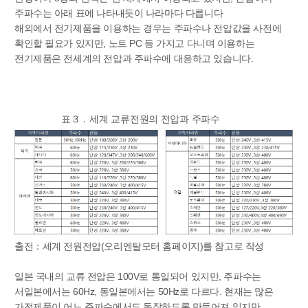
주파수는 아래 표에 나타내듯이 나라마다 다릅니다
해외에서 전기제품을 이용하는 경우는 주파수나 전압값을 사전에
확인할 필요가 있지만, 노트 PC 등 가지고 다니며 이용하는
전기제품은 전세계의 전압과 주파수에 대응하고 있습니다.
표３．세계 교류전원의 전압과 주파수
출전：세계 전원전압(오리엔탈모터 홈페이지)를 참고로 작성
일본 국내의 교류 전압은 100V로 통일되어 있지만, 주파수는
서일본에서는 60Hz, 동일본에서는 50Hz로 다르다. 현재는 많은
가전제품이 어느 주파수에서도 동작하도록 만들어져 있지만,