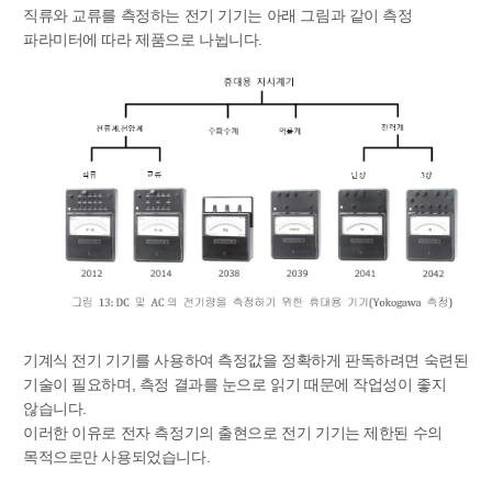
직류와 교류를 측정하는 전기 기기는 아래 그림과 같이 측정
파라미터에 따라 제품으로 나뉩니다.
기계식 전기 기기를 사용하여 측정값을 정확하게 판독하려면 숙련된
기술이 필요하며, 측정 결과를 눈으로 읽기 때문에 작업성이 좋지
않습니다.
이러한 이유로 전자 측정기의 출현으로 전기 기기는 제한된 수의
목적으로만 사용되었습니다.