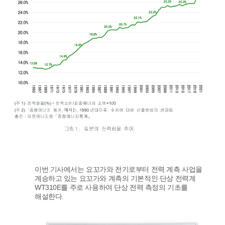
이번 기사에서는 요꼬가와 전기로부터 전력 계측 사업을
계승하고 있는 요꼬가와 계측의 기본적인 단상 전력계
WT310E를 주로 사용하여 단상 전력 측정의 기초를
해설한다.