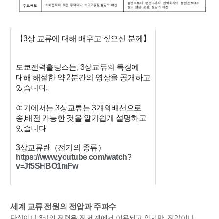
【3상 교류에 대해 배우고 싶으신 분께】
도쿄전력홀딩스는, 3상교류의 특징에
대해 해설한 약 2분간의 영상을 공개하고
있습니다.
여기에서는 3상교류는 3개의배선으로
송,배전 가능한 것을 알기쉽게 설명하고
있습니다
3상교류란（전기의 종류）
https://www.youtube.com/watch?
v=Jf5SHBO1mFw
세계 교류 전원의 전압과 주파수
단상이나 3상의 전력은 전 세계에서 이용되고 있지만, 전압이나