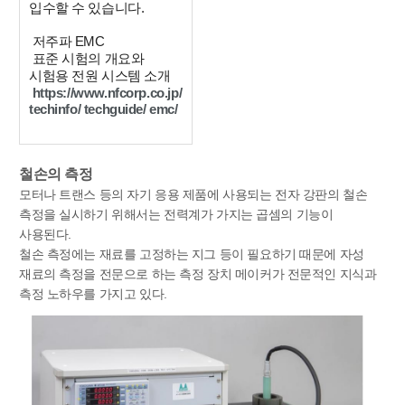
입수할 수 있습니다.
저주파 EMC
표준 시험의 개요와
시험용 전원 시스템 소개
https://www.nfcorp.co.jp/
techinfo/ techguide/ emc/
철손의 측정
모터나 트랜스 등의 자기 응용 제품에 사용되는 전자 강판의 철손
측정을 실시하기 위해서는 전력계가 가지는 곱셈의 기능이
사용된다.
철손 측정에는 재료를 고정하는 지그 등이 필요하기 때문에 자성
재료의 측정을 전문으로 하는 측정 장치 메이커가 전문적인 지식과
측정 노하우를 가지고 있다.