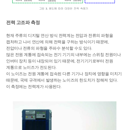
전력 고조파 측정
현재 주류의 디지털 연산 방식 전력계는 전압과 전류의 파형을
캡처하고 나서 연산에 의해 전력을 구하는 방식이기 때문에,
전압이나 전류의 파형을 주파수 분석할 수도 있다.
많은 전원 계통에 접속되는 전기 기기의 내부에는 스위칭 전원이나
인버터 장치 등이 내장되어 있기 때문에, 전기기기로부터 전원
계통으로 노이즈가 전도된다.
이 노이즈는 전원 계통에 접속된 다른 기기나 장치에 영향을 미치기
때문에, 국제 규격에서 발생하는 노이즈의 한도치가 정해져 있다.
이 측정에는 전력계가 사용된다.