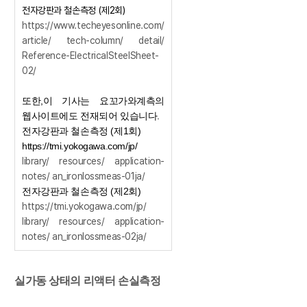
전자강판과 철손측정 (제2회)
https://www.techeyesonline.com/
article/ tech-column/ detail/
Reference-ElectricalSteelSheet-
02/
또한,이 기사는 요꼬가와계측의
웹사이트에도 전재되어 있습니다.
전자강판과 철손측정 (제1회)
https://tmi.yokogawa.com/jp/
library/ resources/ application-
notes/ an_ironlossmeas-01ja/
전자강판과 철손측정 (제2회)
https://tmi.yokogawa.com/jp/
library/ resources/ application-
notes/ an_ironlossmeas-02ja/
실가동 상태의 리액터 손실측정