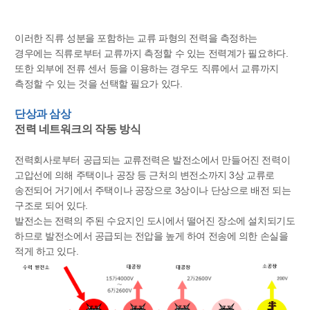
이러한 직류 성분을 포함하는 교류 파형의 전력을 측정하는
경우에는 직류로부터 교류까지 측정할 수 있는 전력계가 필요하다.
또한 외부에 전류 센서 등을 이용하는 경우도 직류에서 교류까지
측정할 수 있는 것을 선택할 필요가 있다.
단상과 삼상
전력 네트워크의 작동 방식
전력회사로부터 공급되는 교류전력은 발전소에서 만들어진 전력이
고압선에 의해 주택이나 공장 등 근처의 변전소까지 3상 교류로
송전되어 거기에서 주택이나 공장으로 3상이나 단상으로 배전 되는
구조로 되어 있다.
발전소는 전력의 주된 수요지인 도시에서 떨어진 장소에 설치되기도
하므로 발전소에서 공급되는 전압을 높게 하여 전송에 의한 손실을
적게 하고 있다.