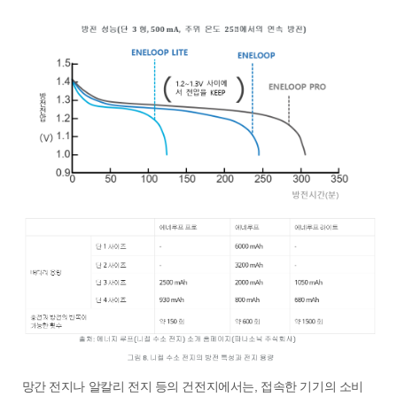
망간 전지나 알칼리 전지 등의 건전지에서는, 접속한 기기의 소비