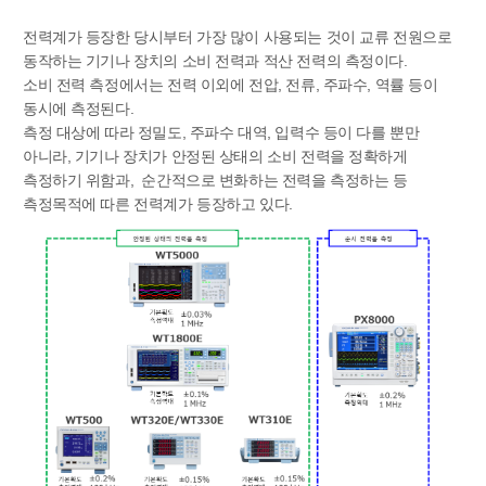
전력계가 등장한 당시부터 가장 많이 사용되는 것이 교류 전원으로
동작하는 기기나 장치의 소비 전력과 적산 전력의 측정이다.
소비 전력 측정에서는 전력 이외에 전압, 전류, 주파수, 역률 등이
동시에 측정된다.
측정 대상에 따라 정밀도, 주파수 대역, 입력수 등이 다를 뿐만
아니라, 기기나 장치가 안정된 상태의 소비 전력을 정확하게
측정하기 위함과, 순간적으로 변화하는 전력을 측정하는 등
측정목적에 따른 전력계가 등장하고 있다.