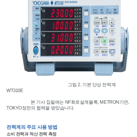
그림 2. 기본 단상 전력계
WT310E
본 기사 집필에는 NF회로설계블록, METRON기연,
TOKYO정전의 협력을 받았습니다.
전력계의 주요 사용 방법
소비 전력과 적산 전력 측정