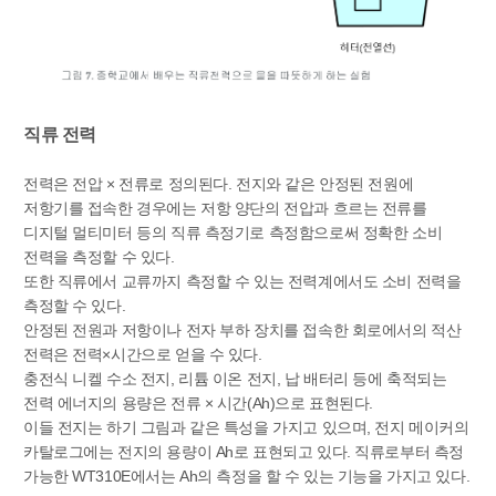
직류 전력
전력은 전압 × 전류로 정의된다. 전지와 같은 안정된 전원에
저항기를 접속한 경우에는 저항 양단의 전압과 흐르는 전류를
디지털 멀티미터 등의 직류 측정기로 측정함으로써 정확한 소비
전력을 측정할 수 있다.
또한 직류에서 교류까지 측정할 수 있는 전력계에서도 소비 전력을
측정할 수 있다.
안정된 전원과 저항이나 전자 부하 장치를 접속한 회로에서의 적산
전력은 전력×시간으로 얻을 수 있다.
충전식 니켈 수소 전지, 리튬 이온 전지, 납 배터리 등에 축적되는
전력 에너지의 용량은 전류 × 시간(Ah)으로 표현된다.
이들 전지는 하기 그림과 같은 특성을 가지고 있으며, 전지 메이커의
카탈로그에는 전지의 용량이 Ah로 표현되고 있다. 직류로부터 측정
가능한 WT310E에서는 Ah의 측정을 할 수 있는 기능을 가지고 있다.