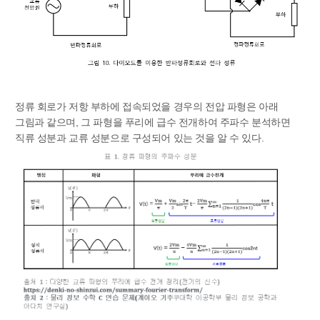
정류 회로가 저항 부하에 접속되었을 경우의 전압 파형은 아래
그림과 같으며, 그 파형을 푸리에 급수 전개하여 주파수 분석하면
직류 성분과 교류 성분으로 구성되어 있는 것을 알 수 있다.