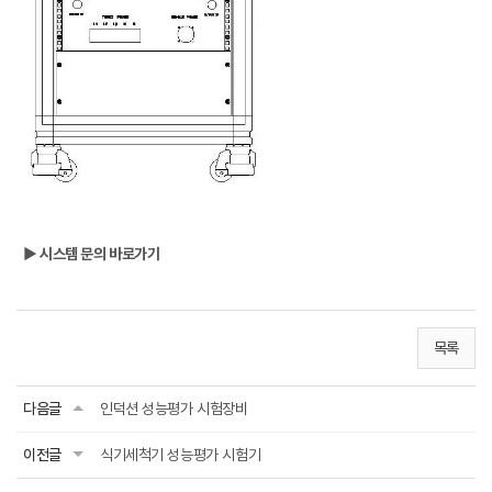
▶ 시스템 문의 바로가기
목록
다음글
인덕션 성능평가 시험장비
이전글
식기세척기 성능평가 시험기