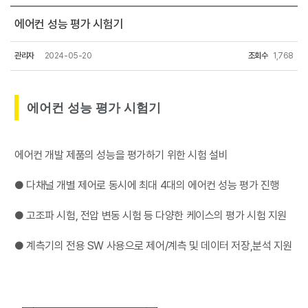
에어컨 성능 평가 시험기
관리자
2024-05-20
조회수
1,768
에어컨 성능 평가 시험기
에어컨 개발 제품의 성능을 평가하기 위한 시험 설비
● 다채널 개별 제어로 동시에 최대 4대의 에어컨 성능 평가 진행
● 고조파 시험, 전압 변동 시험 등 다양한 케이스의 평가 시험 지원
● 계측기의 전용 SW 사용으로 제어/계측 및 데이터 저장,분석 지원