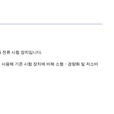
플 전류 시험 장치입니다.
 사용해 기존 시험 장치에 비해 소형・경량화 및 저소비