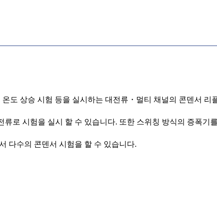
험, 온도 상승 시험 등을 실시하는 대전류・멀티 채널의 콘덴서 리
류로 시험을 실시 할 수 있습니다. 또한 스위칭 방식의 증폭기를
서 다수의 콘덴서 시험을 할 수 있습니다.