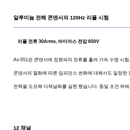
알루미늄 전해 콘덴서의 120Hz 리플 시험
리플 전류 30Arms, 바이어스 전압 650V
As-551은 콘덴서에 정현파의 전류를 흘려 가속 수명 시
콘덴서의 열화에 따른 임피던스 변화에 대해서도 일정한 전
전력을 도모해 다채널화를 실현 했습니다. 동일 조건 하에
12 채널