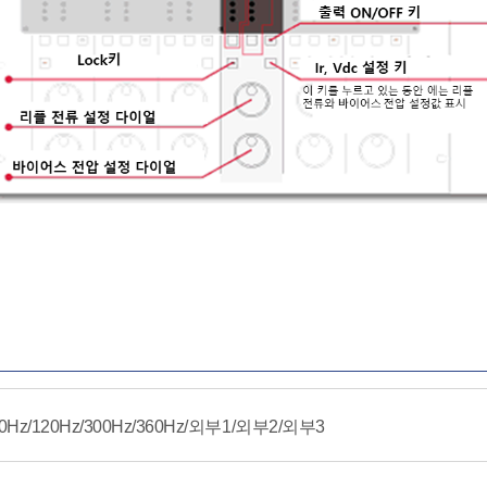
0Hz/120Hz/300Hz/360Hz/외부1/외부2/외부3