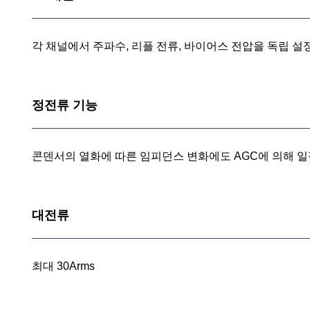
각 채널에서 주파수, 리플 전류, 바이어스 전압을 독립 설
정전류 기능
콘덴서의 열화에 따른 임피던스 변화에도 AGC에 의해 
대전류
최대 30Arms