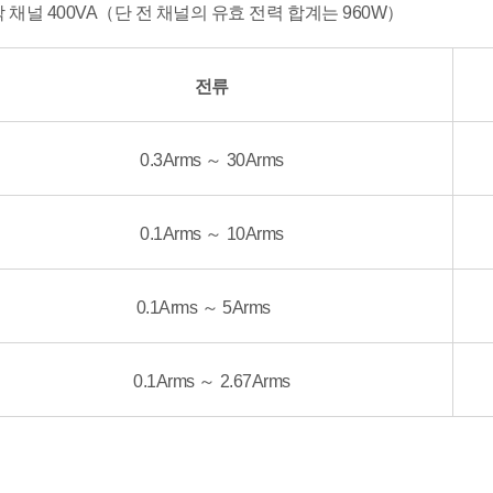
각 채널 400VA（단 전 채널의 유효 전력 합계는 960W）
전류
0.3Arms ～ 30Arms
0.1Arms ～ 10Arms
0.1Arms ～ 5Arms
0.1Arms ～ 2.67Arms