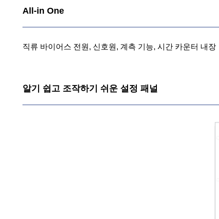
All-in One
직류 바이어스 전원, 신호원, 계측 기능, 시간 카운터 내장
알기 쉽고 조작하기 쉬운 설정 패널