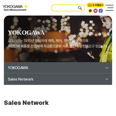
E-카탈로그
YOKOGAWA
요꼬가와는 1915년 창립이래 계측, 제어, 정보기술을 축으로
최첨단의 제품을 산업계에 제공함으로써 사회 발전에 공헌해오고 있습니다.
YOKOGAWA
Sales Network
Sales Network