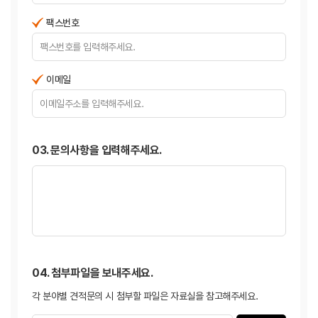
팩스번호
이메일
03. 문의사항을 입력해주세요.
04. 첨부파일을 보내주세요.
각 분야별 견적문의 시 첨부할 파일은 자료실을 참고해주세요.