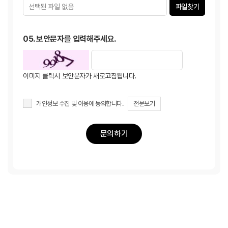
파일찾기
05. 보안문자를 입력해주세요.
이미지 클릭시 보안문자가 새로고침됩니다.
개인정보 수집 및 이용에 동의합니다.
전문보기