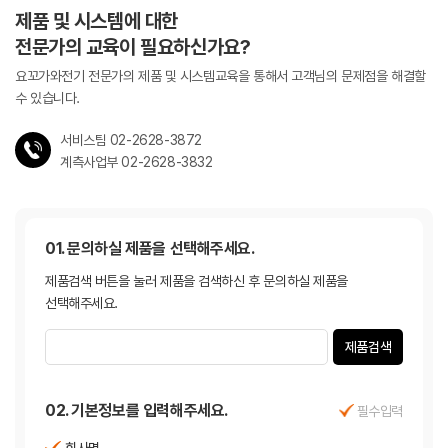
제품 및 시스템에 대한
전문가의 교육이 필요하신가요?
요꼬가와전기 전문가의 제품 및 시스템교육을 통해서
고객님의 문제점을 해결할
수 있습니다.
서비스팀 02-2628-3872
계측사업부 02-2628-3832
01. 문의하실 제품을 선택해주세요.
제품검색 버튼을 눌러 제품을 검색하신 후 문의하실 제품을
선택해주세요.
제품검색
02. 기본정보를 입력해주세요.
필수입력