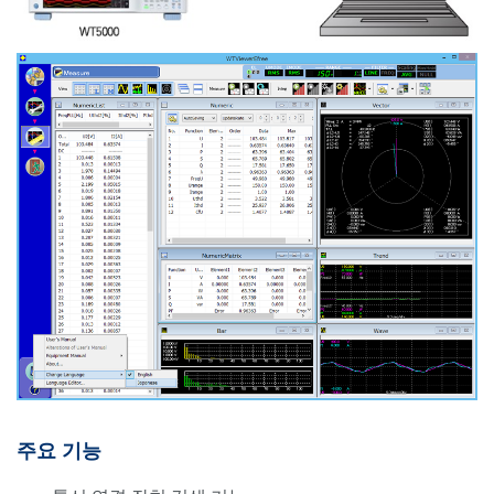
주요 기능