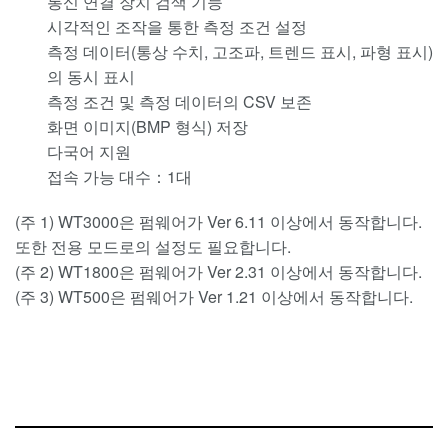
통신 연결 장치 검색 기능
시각적인 조작을 통한 측정 조건 설정
측정 데이터(통상 수치, 고조파, 트렌드 표시, 파형 표시)
의 동시 표시
측정 조건 및 측정 데이터의 CSV 보존
화면 이미지(BMP 형식) 저장
다국어 지원
접속 가능 대수：1대
(주 1) WT3000은 펌웨어가 Ver 6.11 이상에서 동작합니다.
또한 전용 모드로의 설정도 필요합니다.
(주 2) WT1800은 펌웨어가 Ver 2.31 이상에서 동작합니다.
(주 3) WT500은 펌웨어가 Ver 1.21 이상에서 동작합니다.