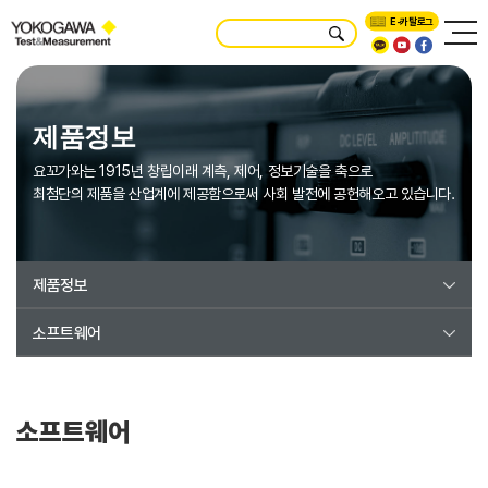
E-카탈로그
제품정보
요꼬가와는 1915년 창립이래 계측, 제어, 정보기술을 축으로
최첨단의 제품을 산업계에 제공함으로써 사회 발전에 공헌해오고 있습니다.
제품정보
소프트웨어
소프트웨어