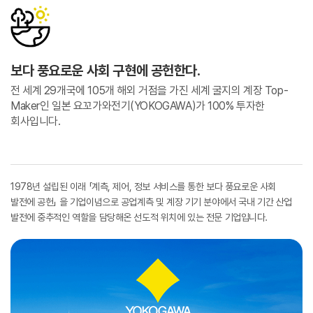
보다 풍요로운 사회 구현에 공헌한다.
전 세계 29개국에 105개 해외 거점을 가진 세계 굴지의 계장 Top-
Maker인 일본 요꼬가와전기(YOKOGAWA)가 100% 투자한
회사입니다.
1978년 설립된 이래 「계측, 제어, 정보 서비스를 통한 보다 풍요로운 사회
발전에 공헌」 을 기업이념으로 공업계측 및 계장 기기 분야에서 국내 기간 산업
발전에 중추적인 역할을 담당해온 선도적 위치에 있는 전문 기업입니다.