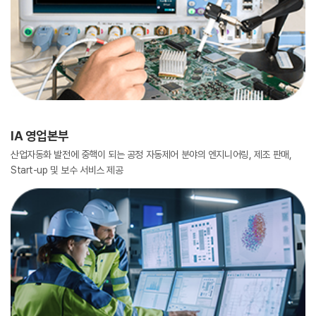
IA 영업본부
산업자동화 발전에 중핵이 되는 공정 자동제어 분야의 엔지니어링, 제조 판매,
Start-up 및 보수 서비스 제공