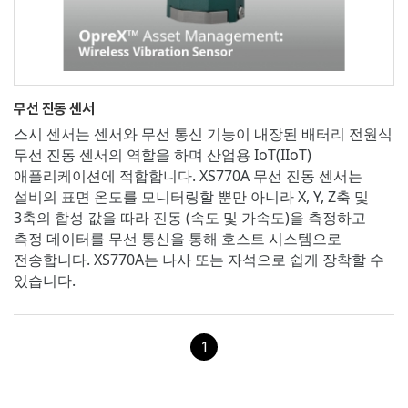
무선 진동 센서
스시 센서는 센서와 무선 통신 기능이 내장된 배터리 전원식
무선 진동 센서의 역할을 하며 산업용 IoT(IIoT)
애플리케이션에 적합합니다. XS770A 무선 진동 센서는
설비의 표면 온도를 모니터링할 뿐만 아니라 X, Y, Z축 및
3축의 합성 값을 따라 진동 (속도 및 가속도)을 측정하고
측정 데이터를 무선 통신을 통해 호스트 시스템으로
전송합니다. XS770A는 나사 또는 자석으로 쉽게 장착할 수
있습니다.
1