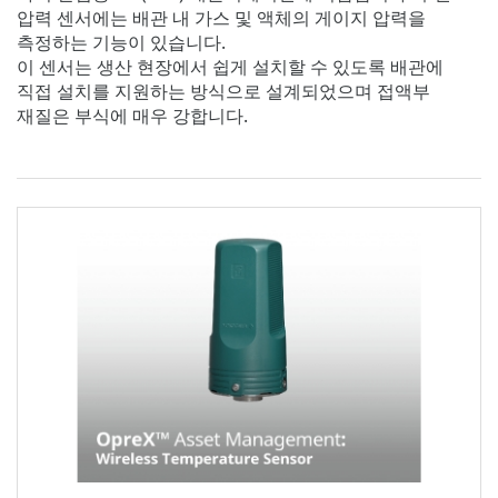
압력 센서에는 배관 내 가스 및 액체의 게이지 압력을
측정하는 기능이 있습니다.
이 센서는 생산 현장에서 쉽게 설치할 수 있도록 배관에
직접 설치를 지원하는 방식으로 설계되었으며 접액부
재질은 부식에 매우 강합니다.