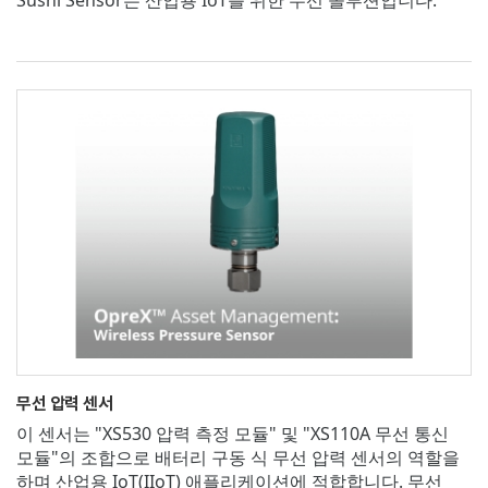
무선 압력 센서
이 센서는 "XS530 압력 측정 모듈" 및 "XS110A 무선 통신
모듈"의 조합으로 배터리 구동 식 무선 압력 센서의 역할을
하며 산업용 IoT(IIoT) 애플리케이션에 적합합니다. 무선