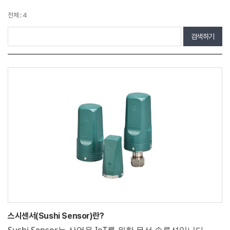
전체 : 4
검색하기
스시센서(Sushi Sensor)란?
Sushi Sensor는 산업용 IoT를 위한 무선 솔루션입니다.