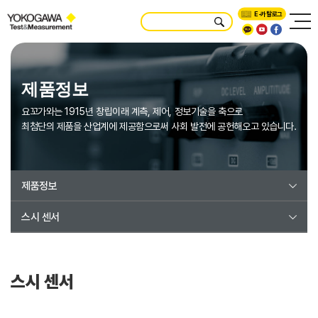
E-카탈로그
제품정보
요꼬가와는 1915년 창립이래 계측, 제어, 정보기술을 축으로
최첨단의 제품을 산업계에 제공함으로써 사회 발전에 공헌해오고 있습니다.
제품정보
스시 센서
스시 센서