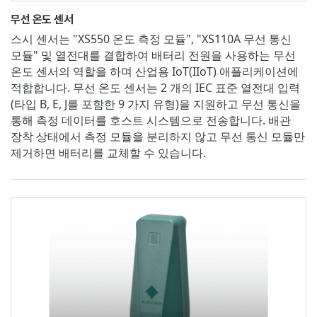
무선 온도 센서
스시 센서는 "XS550 온도 측정 모듈", "XS110A 무선 통신
모듈" 및 열전대를 결합하여 배터리 전원을 사용하는 무선
온도 센서의 역할을 하며 산업용 IoT(IIoT) 애플리케이션에
적합합니다. 무선 온도 센서는 2 개의 IEC 표준 열전대 입력
(타입 B, E, J를 포함한 9 가지 유형)을 지원하고 무선 통신을
통해 측정 데이터를 호스트 시스템으로 전송합니다. 배관
장착 상태에서 측정 모듈을 분리하지 않고 무선 통신 모듈만
제거하면 배터리를 교체할 수 있습니다.