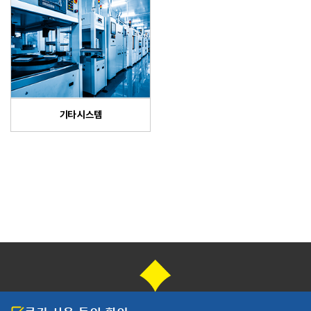
기타 시스템