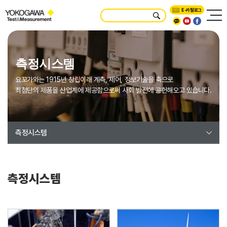
E-카탈로그
측정시스템
요꼬가와는 1915년 창립이래 계측, 제어, 정보기술을 축으로
최첨단의 제품을 산업계에 제공함으로써 사회 발전에 공헌해오고 있습니다.
측정시스템
측정시스템