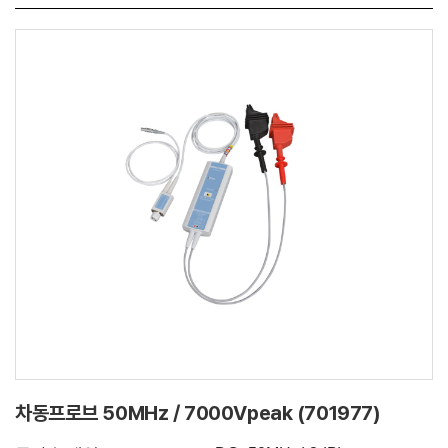
차동프로브 50MHz / 7000Vpeak (701977)