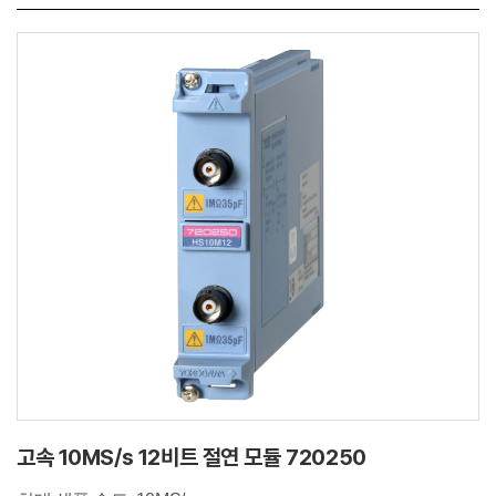
고속 10MS/s 12비트 절연 모듈 720250