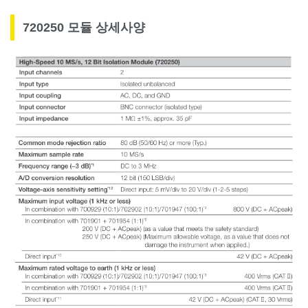
720250 모듈 상세사양