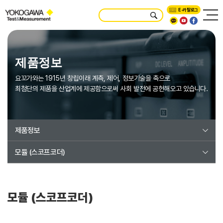
E-카탈로그
제품정보
요꼬가와는 1915년 창립이래 계측, 제어, 정보기술을 축으로
최첨단의 제품을 산업계에 제공함으로써 사회 발전에 공헌해오고 있습니다.
제품정보
모듈 (스코프코더)
모듈 (스코프코더)