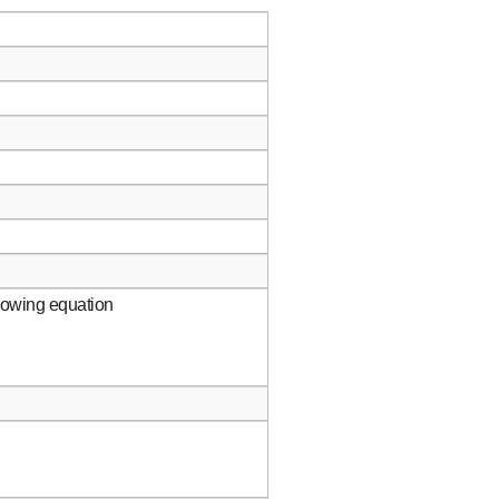
llowing equation