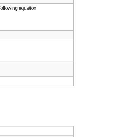
following equation