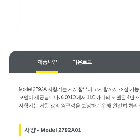
제품사양
다운로드
Model 2792A 저항기는 저저항부터 고저항까지 조절 가
모델이 제공됩니다. 0.001Ω에서 1kΩ까지의 모델은 4
저항기는 저항 값의 영구성을 보장하기 위해 완전히 처리
사양 - Model 2792A01