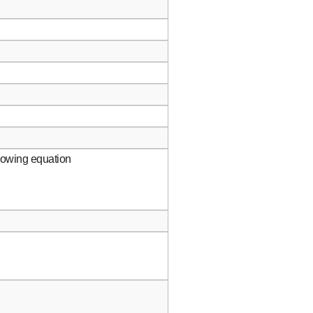
llowing equation