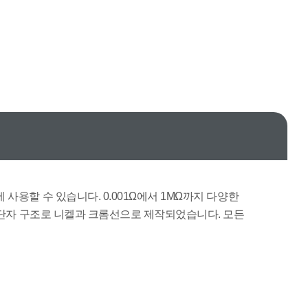
사용할 수 있습니다. 0.001Ω에서 1MΩ까지 다양한
은 3단자 구조로 니켈과 크롬선으로 제작되었습니다. 모든