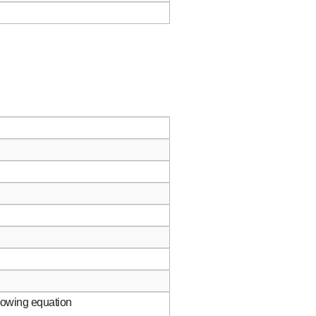
llowing equation