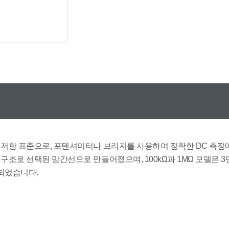
능 저항 표준으로, 포텐셔미터나 브리지를 사용하여 정확한 DC 측정에 
단자 구조로 선택된 망간선으로 만들어졌으며, 100kΩ과 1MΩ 모델
되었습니다.