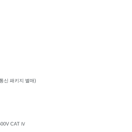
 통신 패키지 별매)
600V CAT Ⅳ