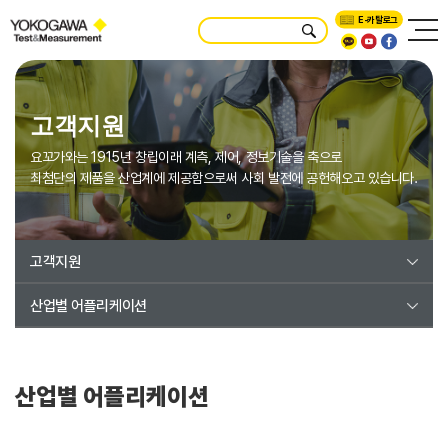
E-카탈로그
고객지원
요꼬가와는 1915년 창립이래 계측, 제어, 정보기술을 축으로
최첨단의 제품을 산업계에 제공함으로써 사회 발전에 공헌해오고 있습니다.
고객지원
산업별 어플리케이션
산업별 어플리케이션