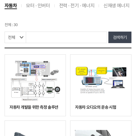
자동차
모터 · 인버터
전력 · 전기 · 에너지
신재생 에너지
전체 : 30
검색하기
자동차 개발을 위한 측정 솔루션
자동차 오디오의 운송 시험