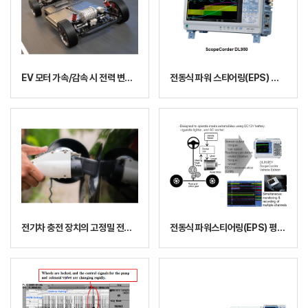
EV 모터 가속/감속 시 전력 변동 및 파형 동기화 검증
전동식 파워 스티어링(EPS) 설계 및 평가
전기차 충전 장치의 고정밀 전력 측정
전동식 파워스티어링(EPS) 평가 및 설계