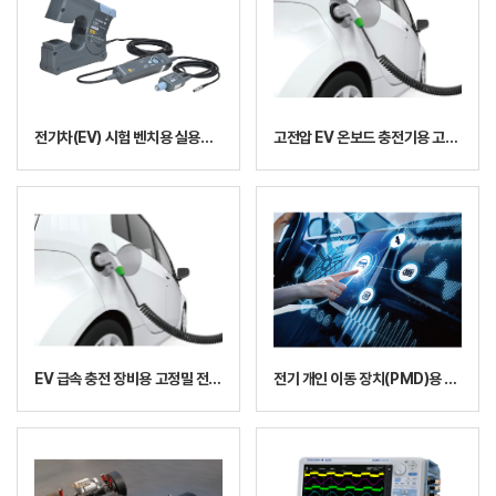
전기차(EV) 시험 벤치용 실용적 고정밀 전류 감지
고전압 EV 온보드 충전기용 고정밀 전력 측정
EV 급속 충전 장비용 고정밀 전력 측정
전기 개인 이동 장치(PMD)용 리졸버 설계 계측 장비